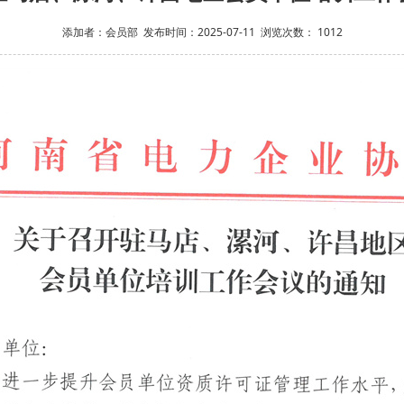
添加者：
会员部
发布时间：
2025-07-11
浏览次数：
1012