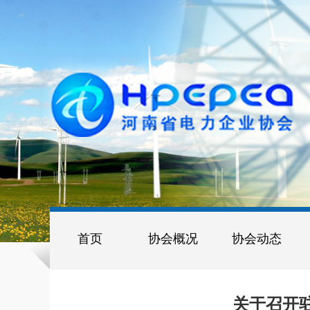
首页
协会概况
协会动态
关于召开