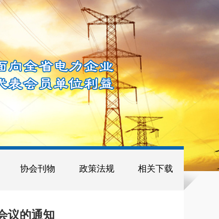
协会刊物
政策法规
相关下载
会议的通知