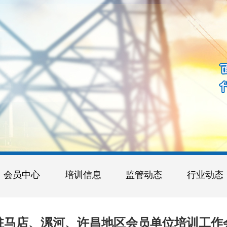
会员中心
培训信息
监管动态
行业动态
驻马店、漯河、许昌地区会员单位培训工作